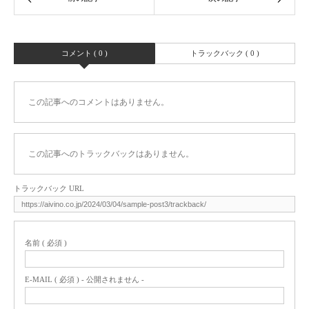
コメント ( 0 )
トラックバック ( 0 )
この記事へのコメントはありません。
この記事へのトラックバックはありません。
トラックバック URL
名前 ( 必須 )
E-MAIL ( 必須 ) - 公開されません -