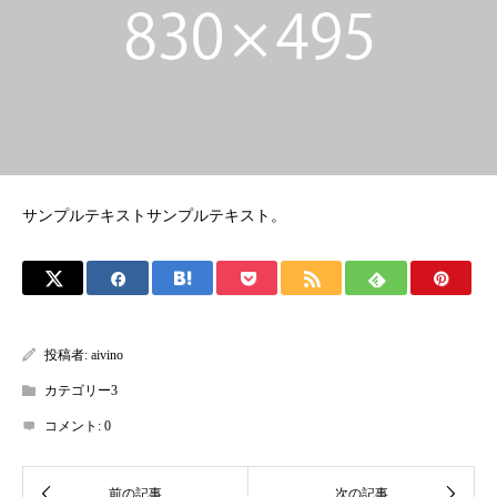
サンプルテキストサンプルテキスト。
投稿者:
aivino
カテゴリー3
コメント:
0