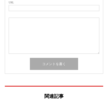
URL
関連記事