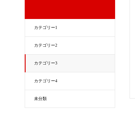
カテゴリー1
カテゴリー2
カテゴリー3
カテゴリー4
未分類