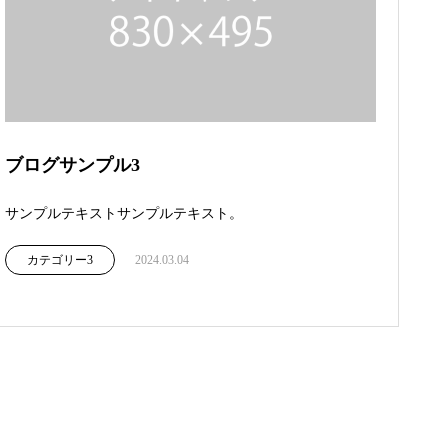
ブログサンプル3
サンプルテキストサンプルテキスト。
カテゴリー3
2024.03.04