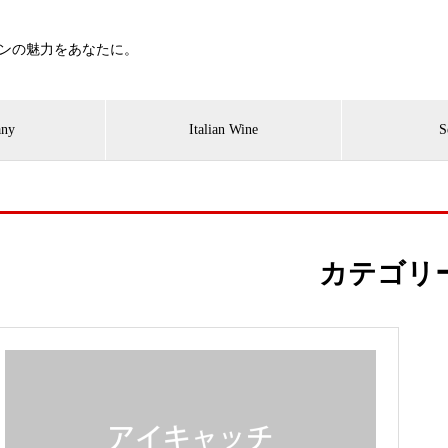
ンの魅力をあなたに。
ny
Italian Wine
S
カテゴリ