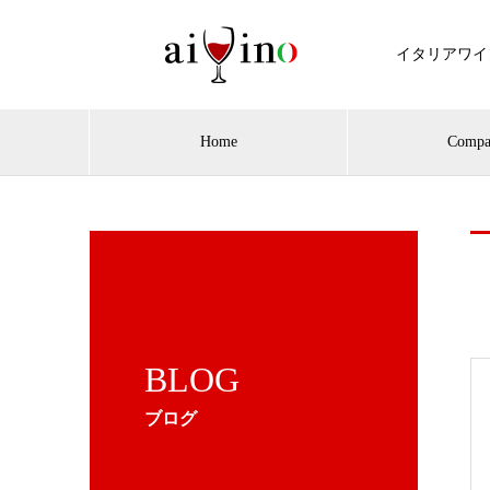
イタリアワイ
Home
Compa
BLOG
ブログ